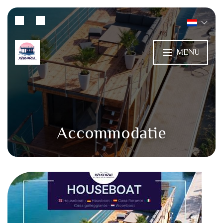
MENU
Accommodatie