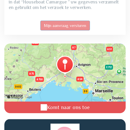
in dat “Houseboat Camargue ” uw gegevens verzamelt
en gebruikt om het verzoek te verwerken.
Komt naar ons toe