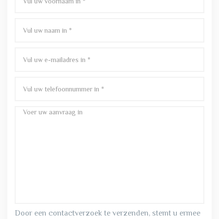
Door een contactverzoek te verzenden, stemt u ermee