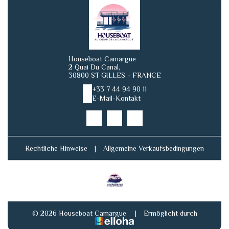
Houseboat Camargue
2 Quai Du Canal,
30800 ST GILLES - FRANCE
+33 7 44 94 90 11
E-Mail-Kontakt
Rechtliche Hinweise
|
Allgemeine Verkaufsbedingungen
© 2026 Houseboat Camargue
|
Ermöglicht durch