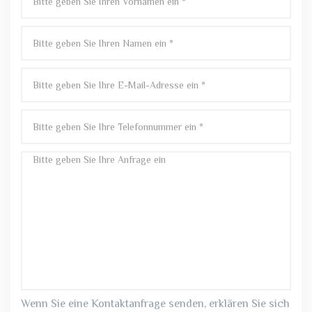
Wenn Sie eine Kontaktanfrage senden, erklären Sie sich