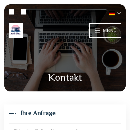
MENÜ
Kontakt
Ihre Anfrage