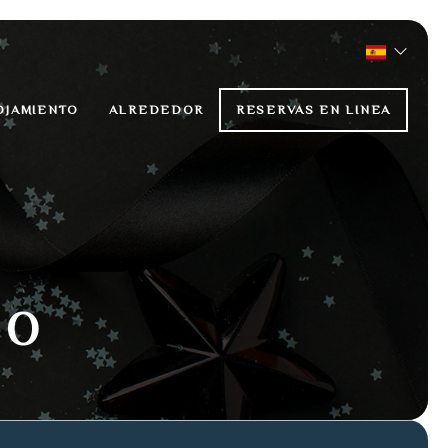
OJAMIENTO
ALREDEDOR
RESERVAS EN LINEA
lo