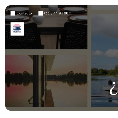
Contacto
+33 7 44 94 90 11