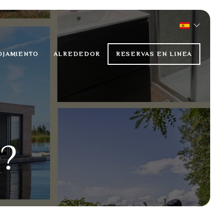
OJAMIENTO
ALREDEDOR
RESERVAS EN LINEA
?