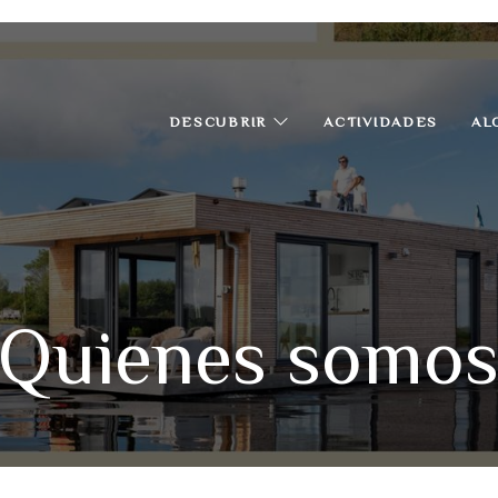
DESCUBRIR
ACTIVIDADES
AL
¿Quienes somos