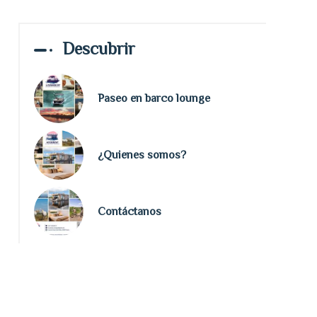
Descubrir
Paseo en barco lounge
¿Quienes somos?
Contáctanos