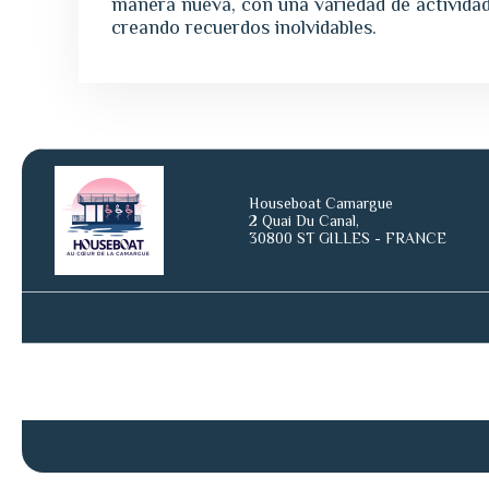
manera nueva, con una variedad de activida
creando recuerdos inolvidables.
Houseboat Camargue
2 Quai Du Canal,
30800 ST GILLES - FRANCE