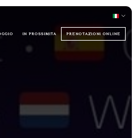
OGGIO
IN PROSSIMITA
PRENOTAZIONI ONLINE