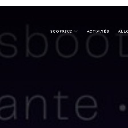
SCOPRIRE
ACTIVITÉS
ALL