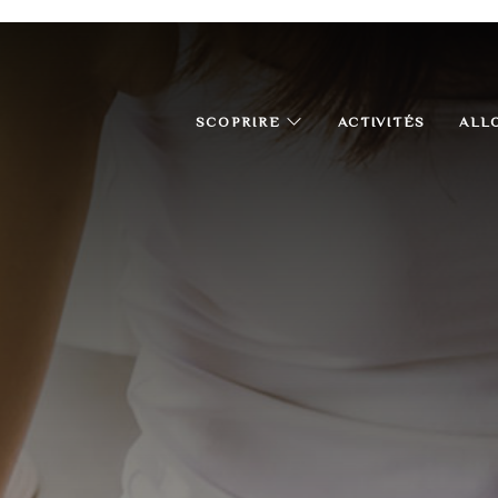
SCOPRIRE
ACTIVITÉS
ALL