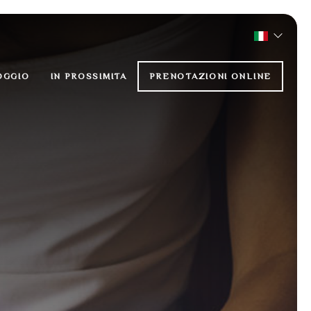
OGGIO
IN PROSSIMITA
PRENOTAZIONI ONLINE